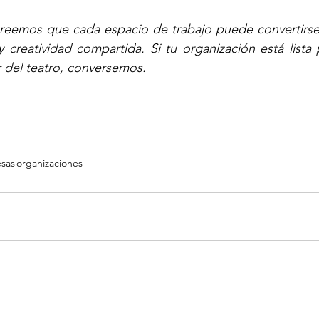
 creemos que cada espacio de trabajo puede convertirse
creatividad compartida. Si tu organización está lista p
 del teatro, conversemos.
sas
organizaciones