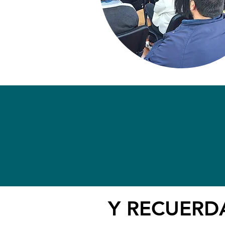
Y RECUERD