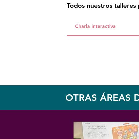
Todos nuestros talleres
Charla interactiva
OTRAS ÁREAS 