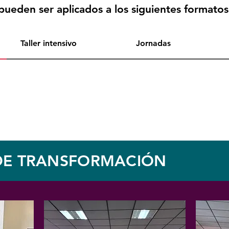
 pueden ser aplicados a los siguientes formatos
Taller intensivo
Jornadas
DE TRANSFORMACIÓN