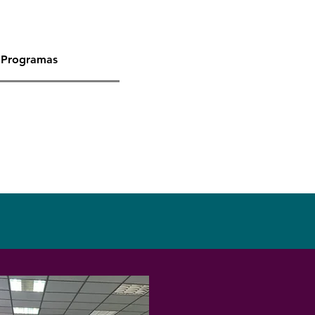
Programas