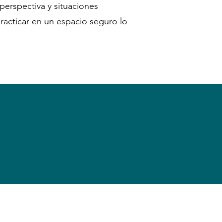
perspectiva y situaciones
racticar en un espacio seguro lo