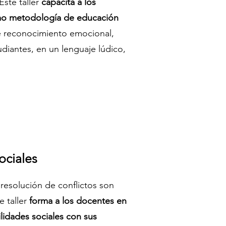
Este taller
capacita a los
omo metodología de educación
 de reconocimiento emocional,
udiantes, en un lenguaje lúdico,
ociales
 resolución de conflictos son
e taller
forma a los docentes en
ilidades sociales con sus