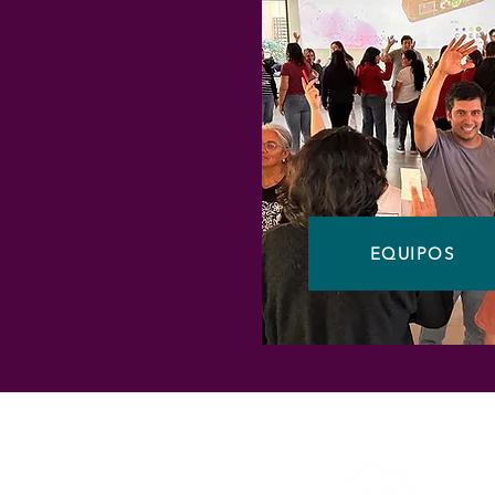
EQUIPOS