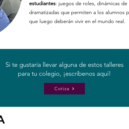
estudiantes
: juegos de roles, dinámicas de 
dramatizadas que permiten a los alumnos p
que luego deberán vivir en el mundo real.
Si te gustaría llevar alguna de estos talleres
para tu colegio, ¡escríbenos aquí!
Cotiza
A