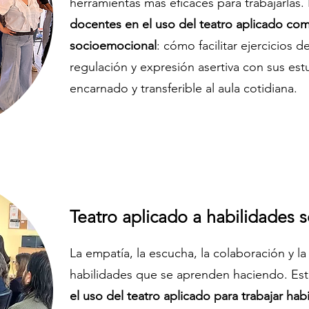
herramientas más eficaces para trabajarlas. 
docentes en el uso del teatro aplicado c
socioemocional
: cómo facilitar ejercicios
regulación y expresión asertiva con sus est
encarnado y transferible al aula cotidiana.
Teatro aplicado a habilidades s
La empatía, la escucha, la colaboración y la
habilidades que se aprenden haciendo. Est
el uso del teatro aplicado para trabajar hab