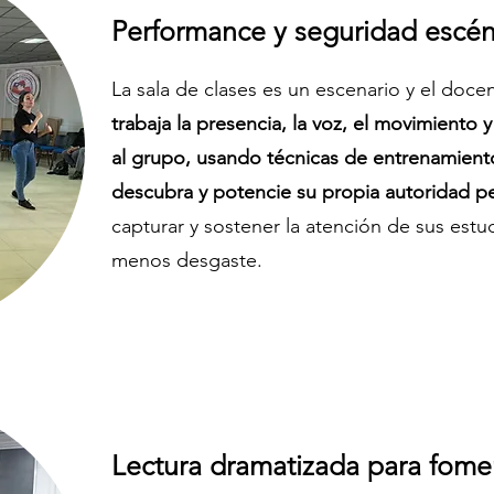
Performance y seguridad escéni
La sala de clases es un escenario y el docent
trabaja la presencia, la voz, el movimiento 
al grupo, usando técnicas de entrenamient
descubra y potencie su propia autoridad 
capturar y sostener la atención de sus est
menos desgaste.
Lectura dramatizada para fome