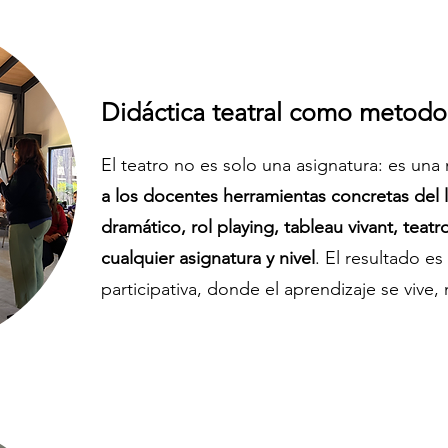
Didáctica teatral como metodol
El teatro no es solo una asignatura: es una
a los docentes herramientas concretas del 
dramático, rol playing, tableau vivant, teat
cualquier asignatura y nivel
. El resultado e
participativa, donde el aprendizaje se vive,